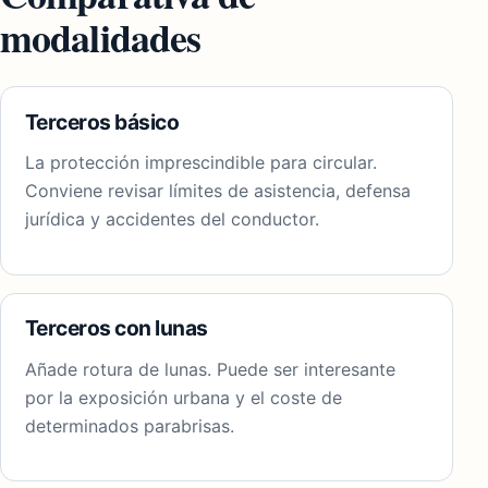
modalidades
Terceros básico
La protección imprescindible para circular.
Conviene revisar límites de asistencia, defensa
jurídica y accidentes del conductor.
Terceros con lunas
Añade rotura de lunas. Puede ser interesante
por la exposición urbana y el coste de
determinados parabrisas.