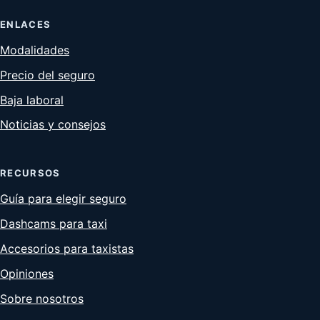
ENLACES
Modalidades
Precio del seguro
Baja laboral
Noticias y consejos
RECURSOS
Guía para elegir seguro
Dashcams para taxi
Accesorios para taxistas
Opiniones
Sobre nosotros