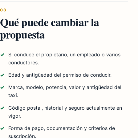
03
Qué puede cambiar la
propuesta
Si conduce el propietario, un empleado o varios
conductores.
Edad y antigüedad del permiso de conducir.
Marca, modelo, potencia, valor y antigüedad del
taxi.
Código postal, historial y seguro actualmente en
vigor.
Forma de pago, documentación y criterios de
suscripción.