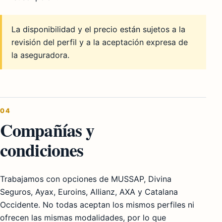
La disponibilidad y el precio están sujetos a la
revisión del perfil y a la aceptación expresa de
la aseguradora.
04
Compañías y
condiciones
Trabajamos con opciones de MUSSAP, Divina
Seguros, Ayax, Euroins, Allianz, AXA y Catalana
Occidente. No todas aceptan los mismos perfiles ni
ofrecen las mismas modalidades, por lo que