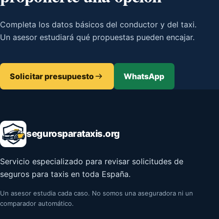
Completa los datos básicos del conductor y del taxi.
Un asesor estudiará qué propuestas pueden encajar.
Solicitar presupuesto
WhatsApp
segurosparataxis.org
Servicio especializado para revisar solicitudes de
seguros para taxis en toda España.
Un asesor estudia cada caso. No somos una aseguradora ni un
comparador automático.