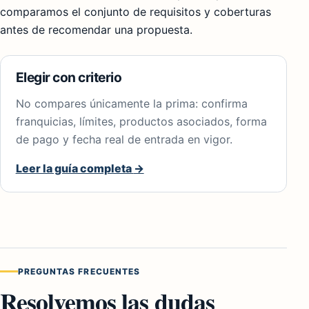
comparamos el conjunto de requisitos y coberturas
antes de recomendar una propuesta.
Elegir con criterio
No compares únicamente la prima: confirma
franquicias, límites, productos asociados, forma
de pago y fecha real de entrada en vigor.
Leer la guía completa
→
PREGUNTAS FRECUENTES
Resolvemos las dudas