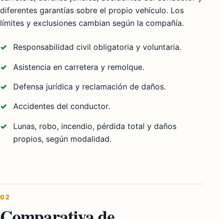
diferentes garantías sobre el propio vehículo. Los
límites y exclusiones cambian según la compañía.
Responsabilidad civil obligatoria y voluntaria.
Asistencia en carretera y remolque.
Defensa jurídica y reclamación de daños.
Accidentes del conductor.
Lunas, robo, incendio, pérdida total y daños
propios, según modalidad.
02
Comparativa de