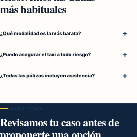
más habituales
¿Qué modalidad es la más barata?
¿Puedo asegurar el taxi a todo riesgo?
¿Todas las pólizas incluyen asistencia?
SIGUIENTE PASO
Revisamos tu caso antes de
proponerte una opción