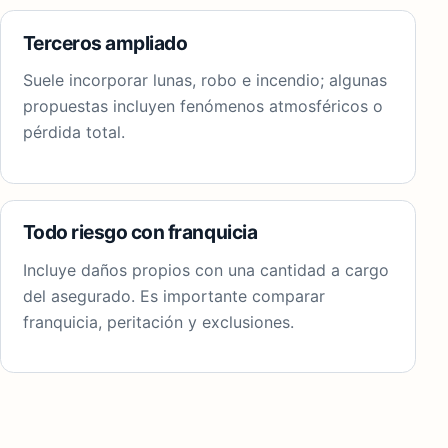
Terceros ampliado
Suele incorporar lunas, robo e incendio; algunas
propuestas incluyen fenómenos atmosféricos o
pérdida total.
Todo riesgo con franquicia
Incluye daños propios con una cantidad a cargo
del asegurado. Es importante comparar
franquicia, peritación y exclusiones.