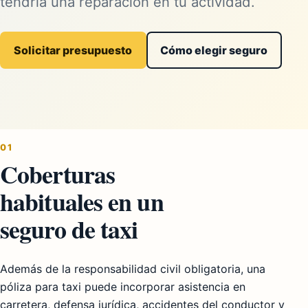
tendría una reparación en tu actividad.
Solicitar presupuesto
Cómo elegir seguro
01
Coberturas
habituales en un
seguro de taxi
Además de la responsabilidad civil obligatoria, una
póliza para taxi puede incorporar asistencia en
carretera, defensa jurídica, accidentes del conductor y