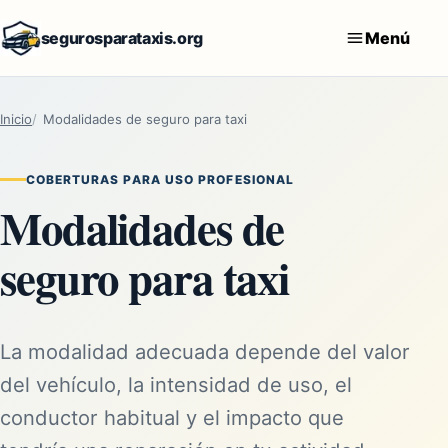
segurosparataxis.org
Menú
Inicio
Modalidades de seguro para taxi
COBERTURAS PARA USO PROFESIONAL
Modalidades de
seguro para taxi
La modalidad adecuada depende del valor
del vehículo, la intensidad de uso, el
conductor habitual y el impacto que